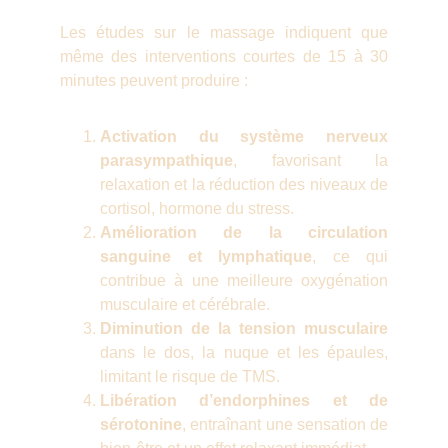
Les études sur le massage indiquent que
même des interventions courtes de 15 à 30
minutes peuvent produire :
Activation du système nerveux
parasympathique
, favorisant la
relaxation et la réduction des niveaux de
cortisol, hormone du stress.
Amélioration de la circulation
sanguine et lymphatique
, ce qui
contribue à une meilleure oxygénation
musculaire et cérébrale.
Diminution de la tension musculaire
dans le dos, la nuque et les épaules,
limitant le risque de TMS.
Libération d’endorphines et de
sérotonine
, entraînant une sensation de