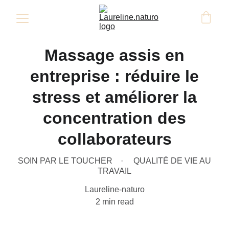
Massage assis en
entreprise : réduire le
stress et améliorer la
concentration des
collaborateurs
SOIN PAR LE TOUCHER
QUALITÉ DE VIE AU
TRAVAIL
Laureline-naturo
2 min read