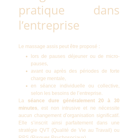
pratique dans
l’entreprise
Le massage assis peut être proposé :
lors de pauses déjeuner ou de micro-
pauses,
avant ou après des périodes de forte
charge mentale,
en séance individuelle ou collective,
selon les besoins de l’entreprise.
La
séance dure généralement 20 à 30
minutes
, est non intrusive et ne nécessite
aucun changement d’organisation significatif.
Elle s’inscrit ainsi parfaitement dans une
stratégie QVT (Qualité de Vie au Travail) ou
RPS (Risques Psychosociaux).