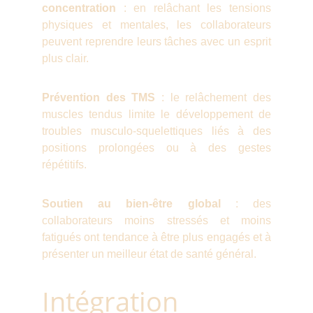
concentration
: en relâchant les tensions
physiques et mentales, les collaborateurs
peuvent reprendre leurs tâches avec un esprit
plus clair.
Prévention des TMS
: le relâchement des
muscles tendus limite le développement de
troubles musculo-squelettiques liés à des
positions prolongées ou à des gestes
répétitifs.
Soutien au bien-être global
: des
collaborateurs moins stressés et moins
fatigués ont tendance à être plus engagés et à
présenter un meilleur état de santé général.
Intégration