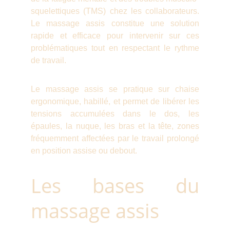
squelettiques (TMS) chez les collaborateurs.
Le massage assis constitue une solution
rapide et efficace pour intervenir sur ces
problématiques tout en respectant le rythme
de travail.
Le massage assis se pratique sur chaise
ergonomique, habillé, et permet de libérer les
tensions accumulées dans le dos, les
épaules, la nuque, les bras et la tête, zones
fréquemment affectées par le travail prolongé
en position assise ou debout.
Les bases du
massage assis