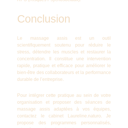
Conclusion
L
e massage assis est un outil
scientifiquement soutenu pour réduire le
stress, détendre les muscles et restaurer la
concentration. Il constitue une intervention
rapide, pratique et efficace pour améliorer le
bien-être des collaborateurs et la performance
durable de l’entreprise.
Pour intégrer cette pratique au sein de votre
organisation et proposer des séances de
massage assis adaptées à vos équipes,
contactez le cabinet Laureline.naturo. Je
propose des programmes personnalisés,