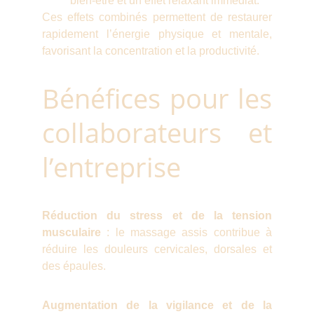
bien-être et un effet relaxant immédiat.
Ces effets combinés permettent de restaurer
rapidement l’énergie physique et mentale,
favorisant la concentration et la productivité.
Bénéfices pour les
collaborateurs et
l’entreprise
Réduction du stress et de la tension
musculaire
: le massage assis contribue à
réduire les douleurs cervicales, dorsales et
des épaules.
Augmentation de la vigilance et de la