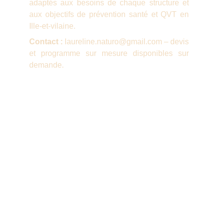
adaptés aux besoins de chaque structure et
aux objectifs de prévention santé et QVT en
Ille-et-vilaine.
Contact :
laureline.naturo@gmail.com – devis
et programme sur mesure disponibles sur
demande.