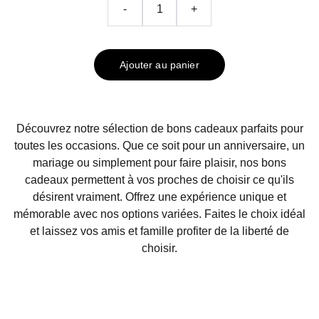
-
+
Ajouter au panier
Découvrez notre sélection de bons cadeaux parfaits pour
toutes les occasions. Que ce soit pour un anniversaire, un
mariage ou simplement pour faire plaisir, nos bons
cadeaux permettent à vos proches de choisir ce qu'ils
désirent vraiment. Offrez une expérience unique et
mémorable avec nos options variées. Faites le choix idéal
et laissez vos amis et famille profiter de la liberté de
choisir.