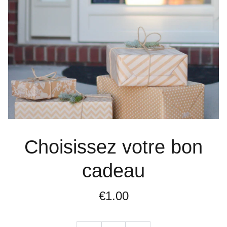
Choisissez votre bon
cadeau
€1.00