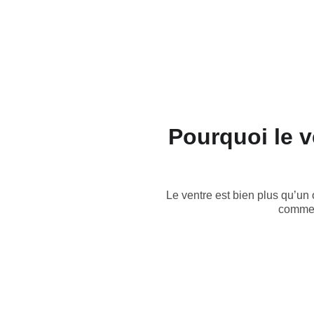
Pourquoi le v
Le ventre est bien plus qu’un 
comment